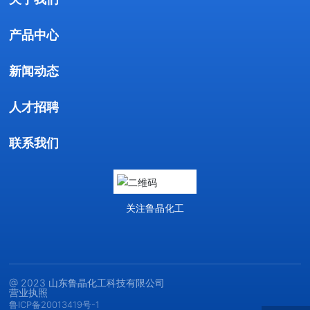
产品中心
新闻动态
人才招聘
联系我们
关注鲁晶化工
@ 2023 山东鲁晶化工科技有限公司
营业执照
鲁ICP备20013419号-1