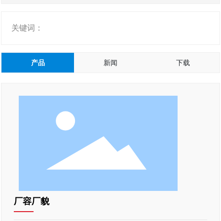
关键词：
产品
新闻
下载
厂容厂貌