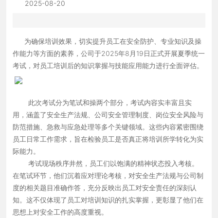
2025-08-20
为确保培训效果，切实提升员工在安全防护、专业知识及操
作能力等方面的素养，公司于2025年8月19日正式开展夏季统一
考试，对员工培训后的知识掌握与技能应用能力进行全面评估。
此次考试分为笔试和操两个部分，考试内容实丰富且实
用，涵盖了安全生产法规、公司安全管理制度、岗位安全风险与
防范措施、急救与应急处理等多个关键领域。这些内容紧密围绕
员工日常工作需求，旨在检验员工是否真正将培训所学转化为实
际能力。
考试现场秩序井然，员工们以饱满的精神状态投入考核。
在笔试环节，他们沉着应对理论考核，对安全生产法规与公司制
度的相关题目准确作答，充分反映出员工对安全责任的深刻认
知。这不仅体现了员工对培训知识的扎实掌握，更彰显了他们在
思想上对安全工作的高度重视。