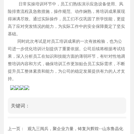
日常实操培训环节中，员工们熟练演示应急设备使用、风
险排查流程及急救措施，操作规范、动作娴熟，将培训成果展现
得淋漓尽致。通过实际操作，员工们不仅巩固了所学技能，更提
高了应对突发情况的能力，为实际工作中的安全保障奠定了坚实
基础。
同时此次考试是对员工培训成果的一次有效检验，也为公
司进一步优化培训计划提供了重要依据。公司后续将根据考试结
果，深入分析员工在知识和技能方面的薄弱环节，有针对性地调
整培训内容和方式，确保培训工作更加贴合员工实际需求，不断
提升员工整体素质和能力，为公司的稳定发展提供有力的人才支
持。
关键词：
上一页：
观九三阅兵，聚企业力量，铸复兴辉煌--山东鲁晶化