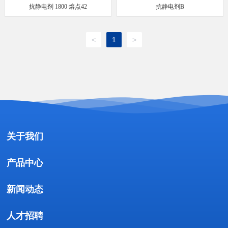
抗静电剂 1800 熔点42
抗静电剂B
<
1
>
关于我们
产品中心
新闻动态
人才招聘