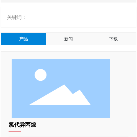
关键词：
产品
新闻
下载
氯代异丙烷