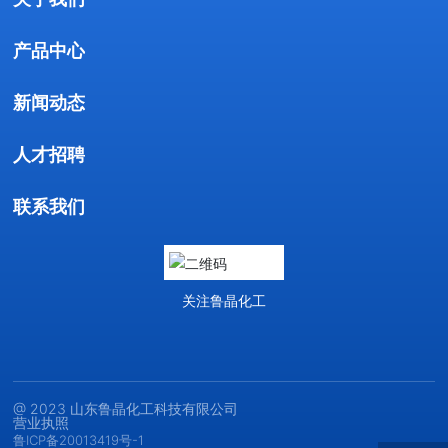
产品中心
新闻动态
人才招聘
联系我们
关注鲁晶化工
@ 2023 山东鲁晶化工科技有限公司
营业执照
鲁ICP备20013419号-1