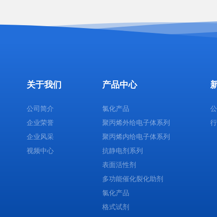
关于我们
产品中心
公司简介
氯化产品
企业荣誉
聚丙烯外给电子体系列
企业风采
聚丙烯内给电子体系列
视频中心
抗静电剂系列
表面活性剂
多功能催化裂化助剂
氯化产品
格式试剂