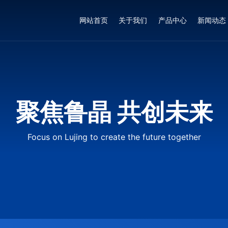
网站首页
关于我们
产品中心
新闻动态
聚焦鲁晶 共创未来
Focus on Lujing to create the future together