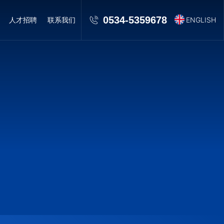
0534-5359678
ENGLISH
人才招聘
联系我们