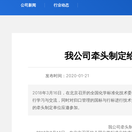
公司新闻
行业动态
我公司牵头制定
发布时间：
2020-01-21
2018年3月16日，在北京召开的全国化学标准化技术
行学习与交流，同时对归口管理的国标与行标进行技术
的牵头制定单位应邀参加。
我公司牵头制