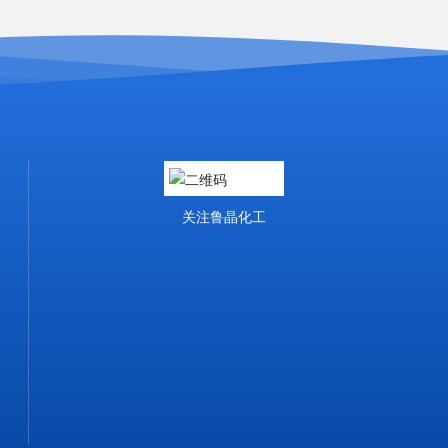
关注鲁晶化工