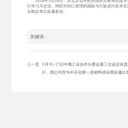
2018年3月16日，在北京召开的全国化学标准化技术
行学习与交流，同时对归口管理的国标与行标进行技术交
头制定单位应邀参加。
关键词：
上一页
9月18~21日中俄工业合作分委会第三次会议在
行，我公司作为中石化唯一原材料供应商应邀出