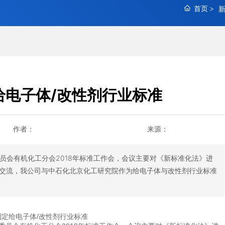
首页
给电子体/改性剂行业标准
作者：
来源：
委员会有机化工分会2018年标准工作会，会议主要对《新标准化法》进
交流，我公司与中石化北京化工研究院作为给电子体与改性剂行业标准
定给电子体/改性剂行业标准