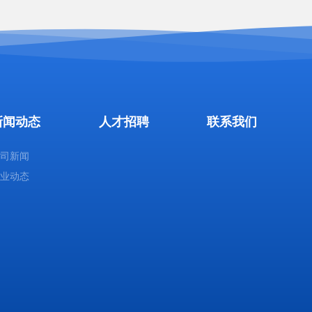
新闻动态
人才招聘
联系我们
公司新闻
行业动态