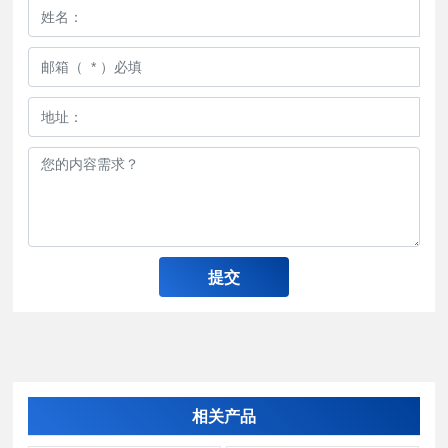
提交
相关产品