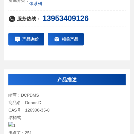
所属分类：
体系列
13953409126
服务热线：
产品询价
相关产品
产品描述
缩写：DCPDMS
商品名：Donor-D
CAS号：126990-35-0
结构式：
沸点℃：251