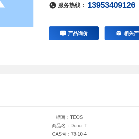
13953409126
服务热线：
产品询价
相关产
缩写：TEOS
商品名：Donor-T
CAS号：78-10-4