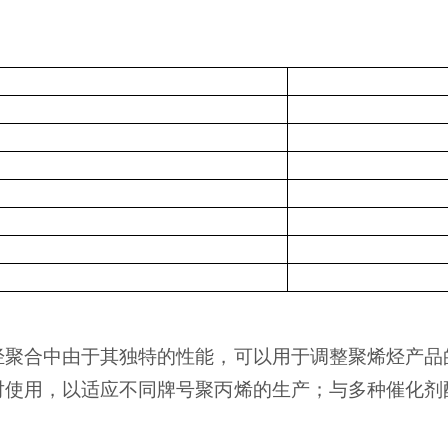
。
烃聚合中由于其独特的性能，可以用于调整聚烯烃产品
对使用，以适应不同牌号聚丙烯的生产；与多种催化剂