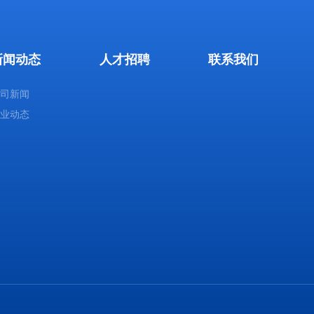
新闻动态
人才招聘
联系我们
公司新闻
行业动态