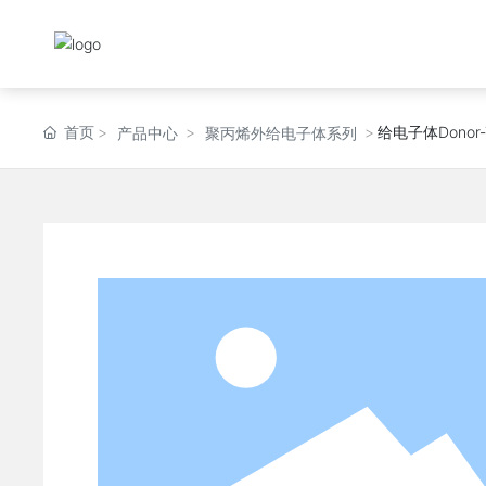
首页
给电子体Donor-
产品中心
聚丙烯外给电子体系列