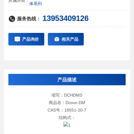
所属分类：
体系列
13953409126
服务热线：
产品询价
相关产品
产品描述
缩写：DCHDMS
商品名：Donor-DM
CAS号：18551-20-7
结构式：