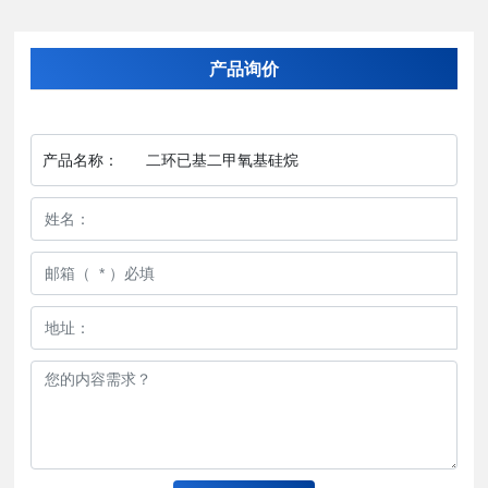
产品询价
产品名称：
二环已基二甲氧基硅烷