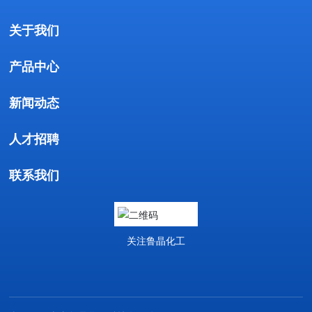
关于我们
产品中心
新闻动态
人才招聘
联系我们
关注鲁晶化工