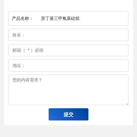
产品名称：
异丁基三甲氧基硅烷
提交