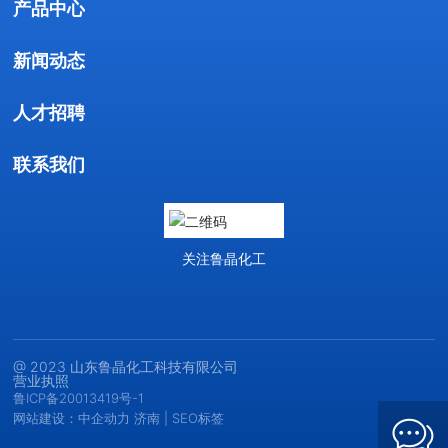
产品中心
新闻动态
人才招聘
联系我们
关注鲁晶化工
@ 2023 山东鲁晶化工科技有限公司
营业执照
鲁ICP备20013419号-1
网站建设：中企动力
济南
|
SEO标签